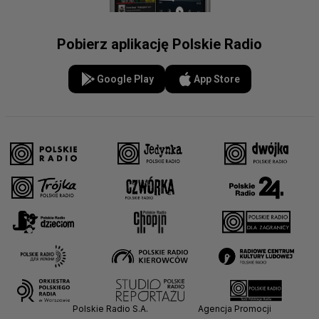
Pobierz aplikację Polskie Radio
Google Play
App Store
Polskie Radio S.A.
Agencja Promocji