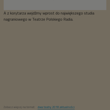
A z korytarza wejdźmy wprost do największego studia
nagraniowego w Teatrze Polskiego Radia.
Zobacz więcej na temat:
dwa teatry 2018 aktualności