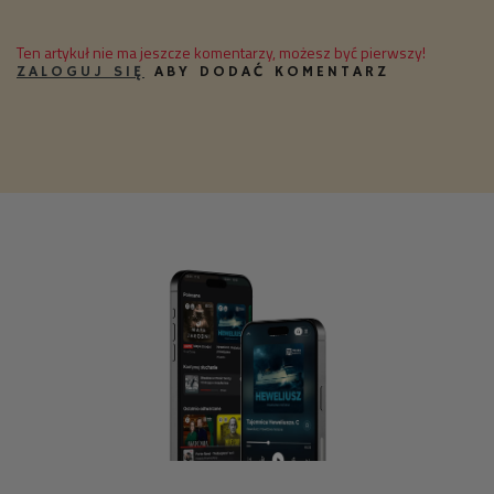
Ten artykuł nie ma jeszcze komentarzy, możesz być pierwszy!
ZALOGUJ SIĘ
ABY DODAĆ KOMENTARZ