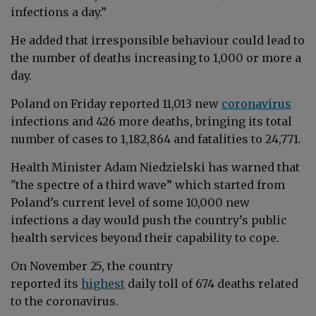
infections a day.”
He added that irresponsible behaviour could lead to
the number of deaths increasing to 1,000 or more a
day.
Poland on Friday reported 11,013 new
coronavirus
infections and 426 more deaths, bringing its total
number of cases to 1,182,864 and fatalities to 24,771.
Health Minister Adam Niedzielski has warned that
"the spectre of a third wave” which started from
Poland’s current level of some 10,000 new
infections a day would push the country’s public
health services beyond their capability to cope.
On November 25, the country
reported its
highest
daily toll of 674 deaths related
to the coronavirus.