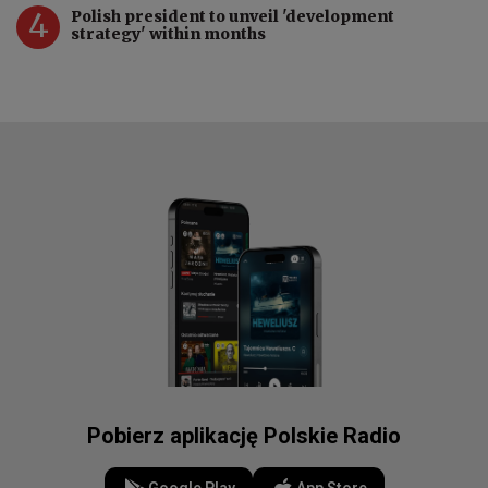
4
Polish president to unveil 'development
strategy' within months
Pobierz aplikację Polskie Radio