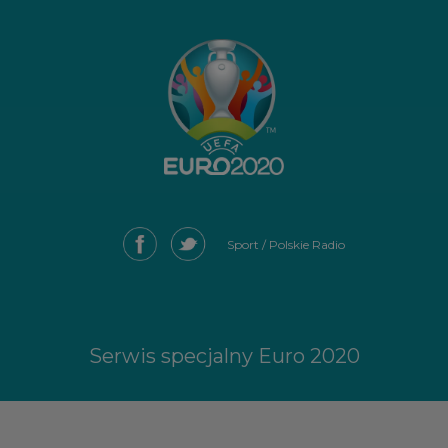
Sport / Polskie Radio
Serwis specjalny Euro 2020