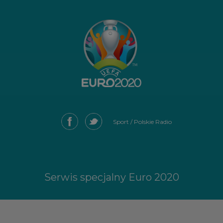
Sport / Polskie Radio
Serwis specjalny Euro 2020