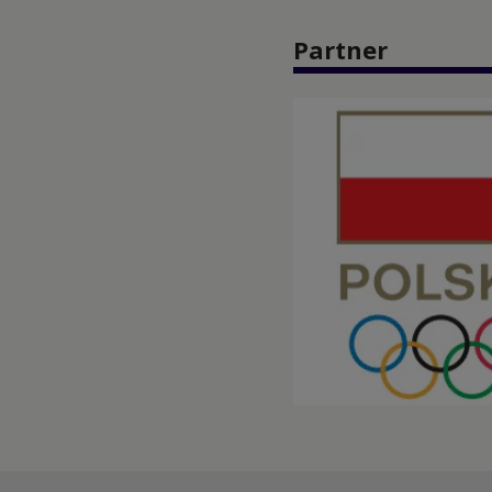
Partner