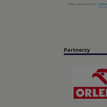
Zobacz więcej na temat:
kajaka
Partnerzy