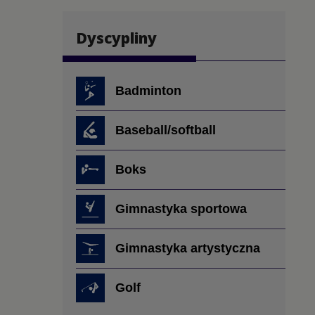
Dyscypliny
Badminton
Baseball/softball
Boks
Gimnastyka sportowa
Gimnastyka artystyczna
Golf