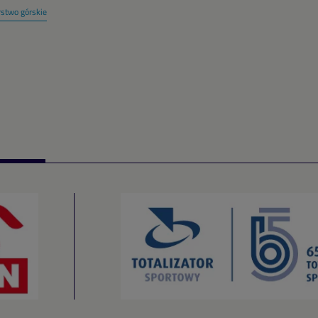
rstwo górskie