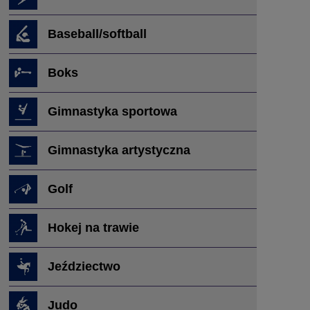
Baseball/softball
Boks
Gimnastyka sportowa
Gimnastyka artystyczna
Golf
Hokej na trawie
Jeździectwo
Judo