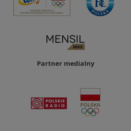
Partner medialny