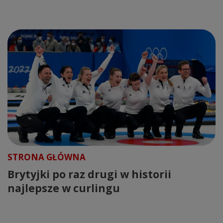
STRONA GŁÓWNA
Brytyjki po raz drugi w historii
najlepsze w curlingu