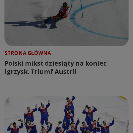
STRONA GŁÓWNA
Polski mikst dziesiąty na koniec
igrzysk. Triumf Austrii