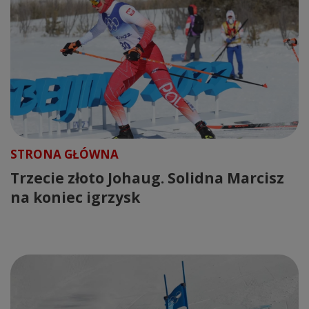
STRONA GŁÓWNA
Trzecie złoto Johaug. Solidna Marcisz
na koniec igrzysk