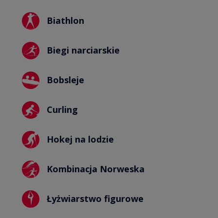
Biathlon
Biegi narciarskie
Bobsleje
Curling
Hokej na lodzie
Kombinacja Norweska
Łyżwiarstwo figurowe