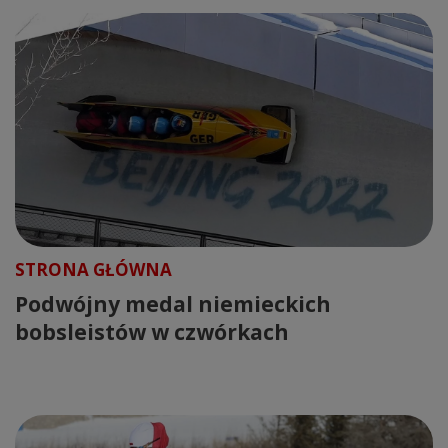
STRONA GŁÓWNA
Podwójny medal niemieckich
bobsleistów w czwórkach