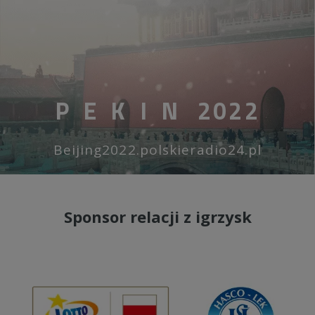
PEKIN
2022
Beijing2022.polskieradio24.pl
Sponsor relacji z igrzysk