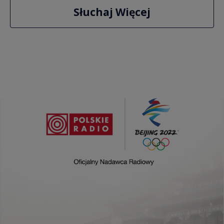
Słuchaj Więcej