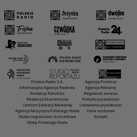
Polskie Radio S.A.
Agencja Promocji
Informacyjna Agencja Radiowa
Agencja Reklamy
Redakcja Katolicka
Regulamin serwisu
Redakcja Ekumeniczna
Polityka prywatności
Centrum Edukacji Medialnej
Ustawienia prywatności
Agencja Muzyczna Polskiego Radia
Dane osobowe
Studia nagraniowe i koncertowe
Kontakt
Sklep Polskiego Radia