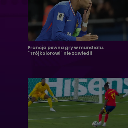
Francja pewna gry w mundialu.
"Trójkolorowi" nie zawiedli