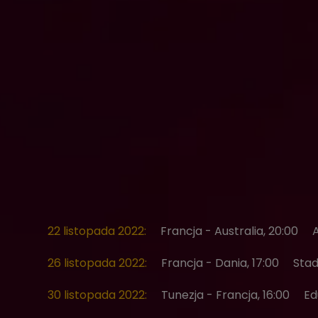
22 listopada 2022:
Francja - Australia, 20:00
26 listopada 2022:
Francja - Dania, 17:00
Stad
30 listopada 2022:
Tunezja - Francja, 16:00
Ed