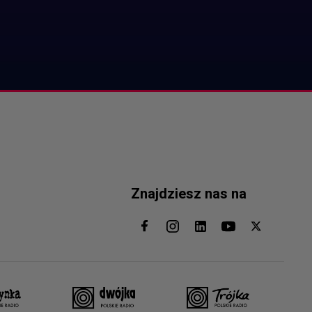
Znajdziesz nas na