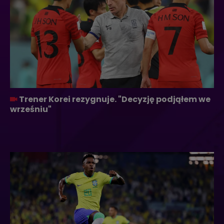
Trener Korei rezygnuje. "Decyzję podjąłem we
wrześniu"