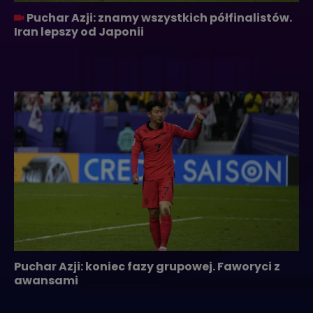
Puchar Azji: znamy wszystkich półfinalistów.
Iran lepszy od Japonii
Puchar Azji: koniec fazy grupowej. Faworyci z
awansami