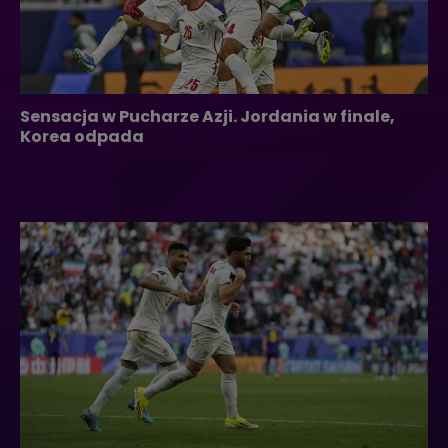
Sensacja w Pucharze Azji. Jordania w finale,
Korea odpada