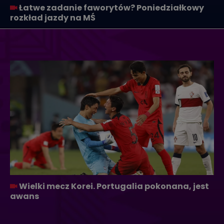
Łatwe zadanie faworytów? Poniedziałkowy
rozkład jazdy na MŚ
Wielki mecz Korei. Portugalia pokonana, jest
awans