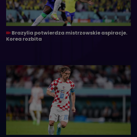
Brazylia potwierdza mistrzowskie aspiracje.
Korea rozbita