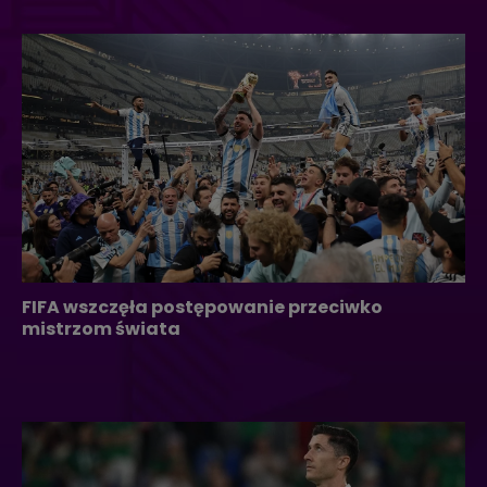
FIFA wszczęła postępowanie przeciwko
mistrzom świata