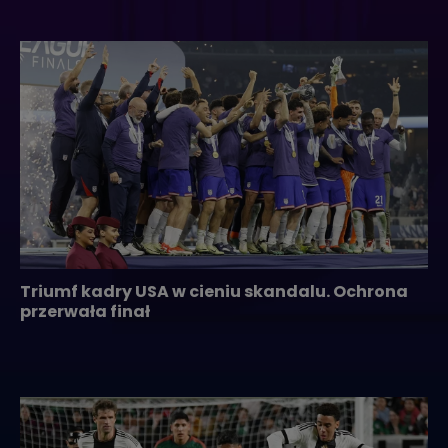
Triumf kadry USA w cieniu skandalu. Ochrona
przerwała finał