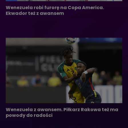
Wenezuela robi furorę na Copa America.
Ekwador też z awansem
Wenezuela z awansem. Piłkarz Rakowa też ma
powody do radości