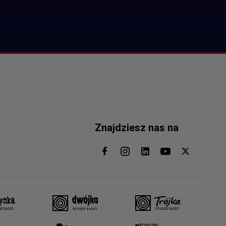
Znajdziesz nas na