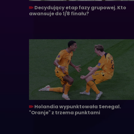
Decydujący etap fazy grupowej. Kto
awansuje do 1/8 finału?
Holandia wypunktowała Senegal.
"Oranje" z trzema punktami