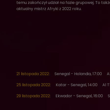
temu zakończył udział na fazie grupowej. To takż
aktualny mistrz Afryki z 2022 roku.
21 listopada 2022:
Senegal - Holandia, 17:00
A
25 listopada 2022:
Katar - Senegal, 14:00
Al 
29 listopada 2022:
Ekwador - Senegal, 16:00
S