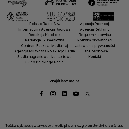
Polskie Radio S.A.
Agencja Promocji
Informacyjna Agencja Radiowa
Agencja Reklamy
Redakcja Katolicka
Regulamin serwisu
Redakcja Ekumeniczna
Polityka prywatności
Centrum Edukacji Medialnej
Ustawienia prywatności
Agencja Muzyczna Polskiego Radia
Dane osobowe
Studia nagraniowe i koncertowe
Kontakt
Sklep Polskiego Radia
Znajdziesz nas na
Treści, znajdujące się w serwisie polskieradio.pl, w tym wszystkie materiały i ich części oraz