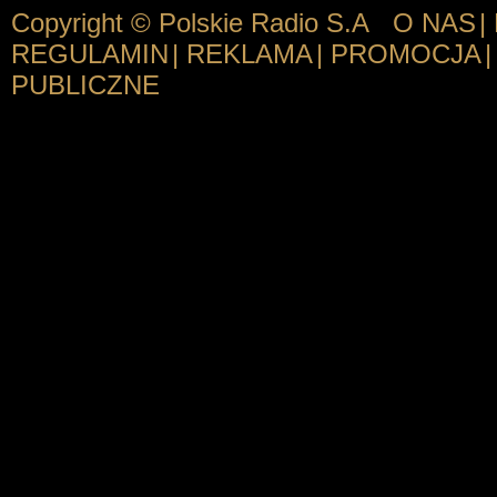
Copyright © Polskie Radio S.A
O NAS
|
REGULAMIN
|
REKLAMA
|
PROMOCJA
|
PUBLICZNE