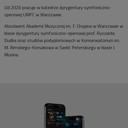
Od 2020 pracuje w katedrze dyrygentury symfoniczno-
operowej UMFC w Warszawie.
Absolwent Akademii Muzycznej im. F. Chopina w Warszawie w
klasie dyrygentury symfoniczno-operowej prof. Ryszarda
Dudka oraz studiów podyplomowych w Konserwatorium im.
M. Rimskiego-Korsakowa w Sankt Petersburgu w klasie I.
Musina.