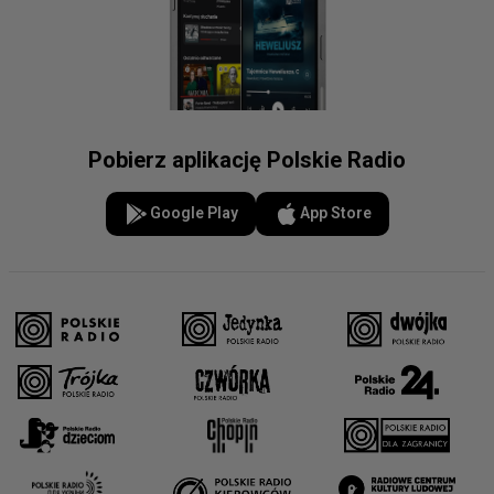
Pobierz aplikację Polskie Radio
Google Play
App Store