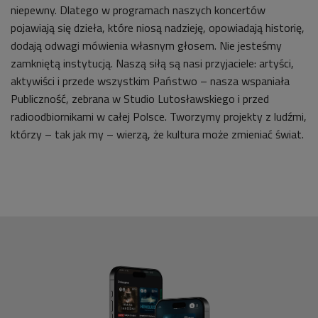
niepewny. Dlatego w programach naszych koncertów
pojawiają się dzieła, które niosą nadzieję, opowiadają historię,
dodają odwagi mówienia własnym głosem. Nie jesteśmy
zamkniętą instytucją. Naszą siłą są nasi przyjaciele: artyści,
aktywiści i przede wszystkim Państwo – nasza wspaniała
Publiczność, zebrana w Studio Lutosławskiego i przed
radioodbiornikami w całej Polsce. Tworzymy projekty z ludźmi,
którzy – tak jak my – wierzą, że kultura może zmieniać świat.