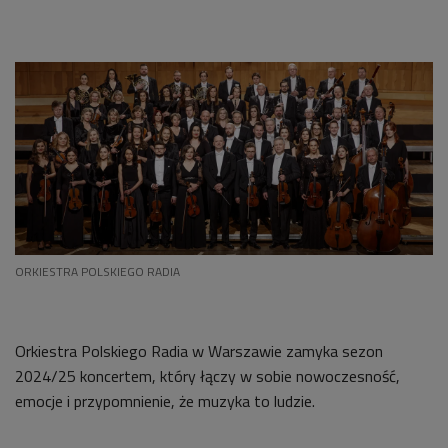
ORKIESTRA POLSKIEGO RADIA
Orkiestra Polskiego Radia w Warszawie zamyka sezon
2024/25 koncertem, który łączy w sobie nowoczesność,
emocje i przypomnienie, że muzyka to ludzie.