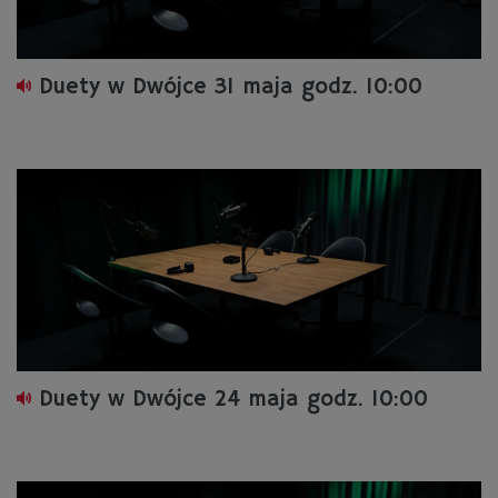
Duety w Dwójce 31 maja godz. 10:00
Duety w Dwójce 24 maja godz. 10:00