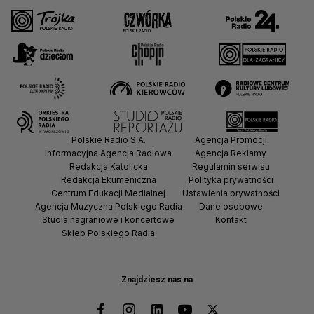
Polskie Radio S.A.
Agencja Promocji
Informacyjna Agencja Radiowa
Agencja Reklamy
Redakcja Katolicka
Regulamin serwisu
Redakcja Ekumeniczna
Polityka prywatności
Centrum Edukacji Medialnej
Ustawienia prywatności
Agencja Muzyczna Polskiego Radia
Dane osobowe
Studia nagraniowe i koncertowe
Kontakt
Sklep Polskiego Radia
Znajdziesz nas na