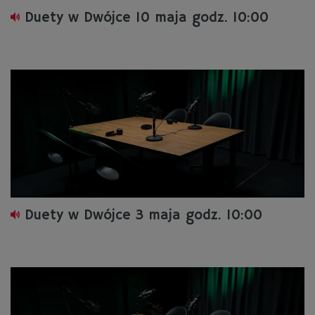
Duety w Dwójce 10 maja godz. 10:00
Duety w Dwójce 3 maja godz. 10:00