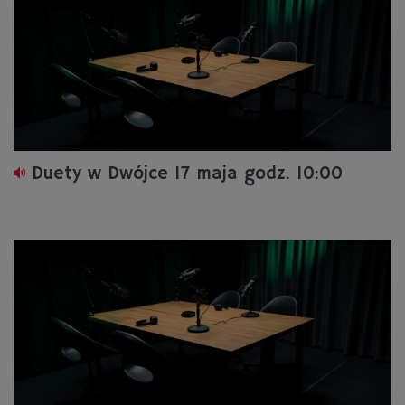
Duety w Dwójce 17 maja godz. 10:00