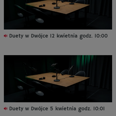
Duety w Dwójce 12 kwietnia godz. 10:00
Duety w Dwójce 5 kwietnia godz. 10:01