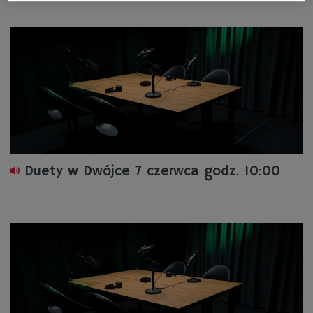
Duety w Dwójce 7 czerwca godz. 10:00