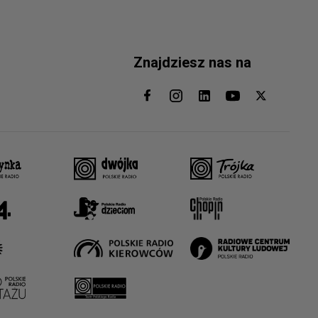
Znajdziesz nas na