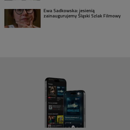
Ewa Sadkowska: jesienią
zainaugurujemy Śląski Szlak Filmowy