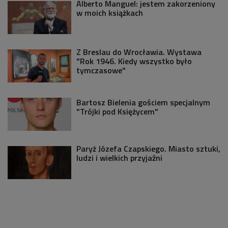
Alberto Manguel: jestem zakorzeniony
w moich książkach
Z Breslau do Wrocławia. Wystawa
"Rok 1946. Kiedy wszystko było
tymczasowe"
Bartosz Bielenia gościem specjalnym
"Trójki pod Księżycem"
Paryż Józefa Czapskiego. Miasto sztuki,
ludzi i wielkich przyjaźni