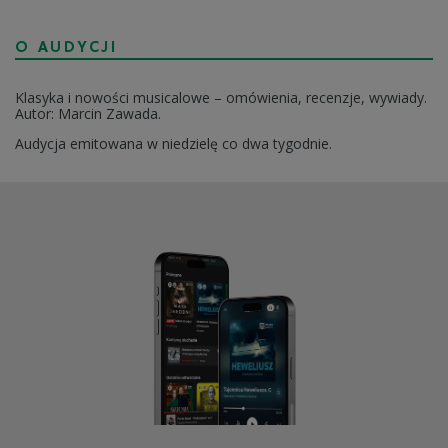
O AUDYCJI
Klasyka i nowości musicalowe – omówienia, recenzje, wywiady.
Autor: Marcin Zawada.
Audycja emitowana w niedzielę co dwa tygodnie.