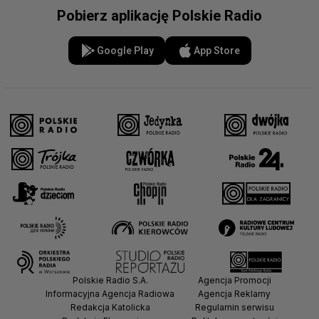
Pobierz aplikację Polskie Radio
Google Play
App Store
Polskie Radio S.A.
Agencja Promocji
Informacyjna Agencja Radiowa
Agencja Reklamy
Redakcja Katolicka
Regulamin serwisu