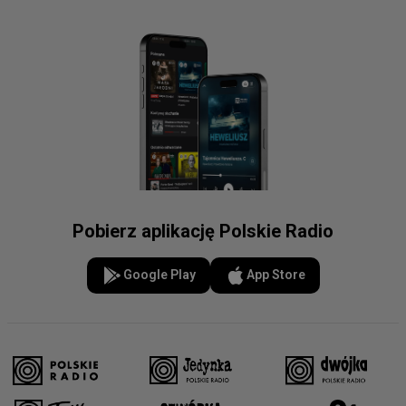
Pobierz aplikację Polskie Radio
Google Play
App Store