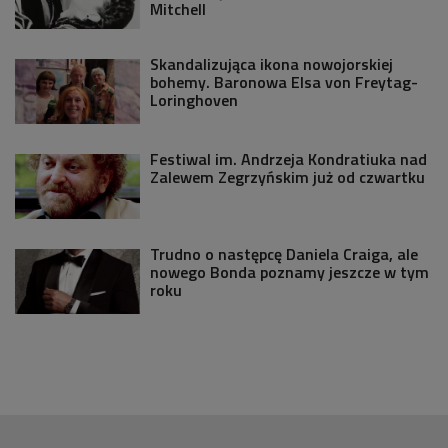
Mitchell
Skandalizująca ikona nowojorskiej
bohemy. Baronowa Elsa von Freytag-
Loringhoven
Festiwal im. Andrzeja Kondratiuka nad
Zalewem Zegrzyńskim już od czwartku
Trudno o następcę Daniela Craiga, ale
nowego Bonda poznamy jeszcze w tym
roku