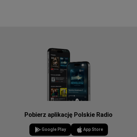
Pobierz aplikację Polskie Radio
Google Play
App Store