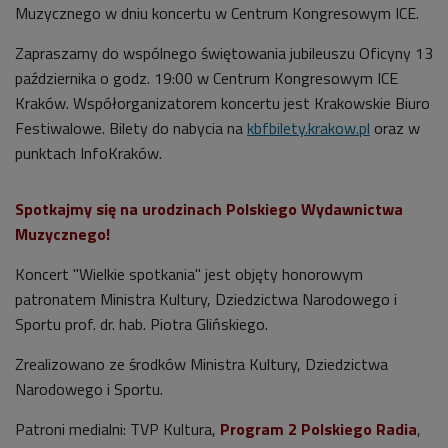
Muzycznego w dniu koncertu w Centrum Kongresowym ICE.
Zapraszamy do wspólnego świętowania jubileuszu Oficyny 13
października o godz. 19:00 w Centrum Kongresowym ICE
Kraków. Współorganizatorem koncertu jest Krakowskie Biuro
Festiwalowe. Bilety do nabycia na
kbfbilety.krakow.pl
oraz w
punktach InfoKraków.
Spotkajmy się na urodzinach Polskiego Wydawnictwa
Muzycznego!
Koncert "Wielkie spotkania" jest objęty honorowym
patronatem Ministra Kultury, Dziedzictwa Narodowego i
Sportu prof. dr. hab. Piotra Glińskiego.
Zrealizowano ze środków Ministra Kultury, Dziedzictwa
Narodowego i Sportu.
Patroni medialni: TVP Kultura,
Program 2 Polskiego Radia
,