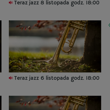
Teraz jazz 8 listopada godz. 18:00
Teraz jazz 6 listopada godz. 18:00