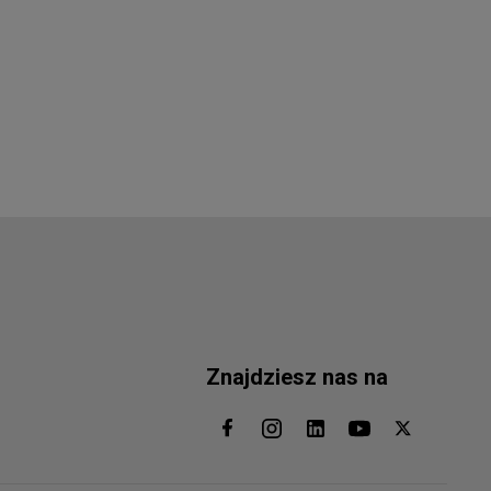
Znajdziesz nas na