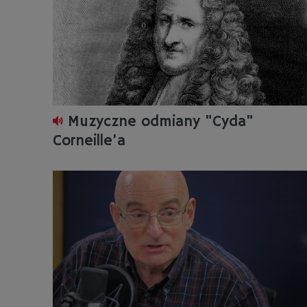
Muzyczne odmiany "Cyda"
Corneille’a