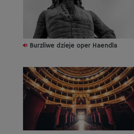
Burzliwe dzieje oper Haendla