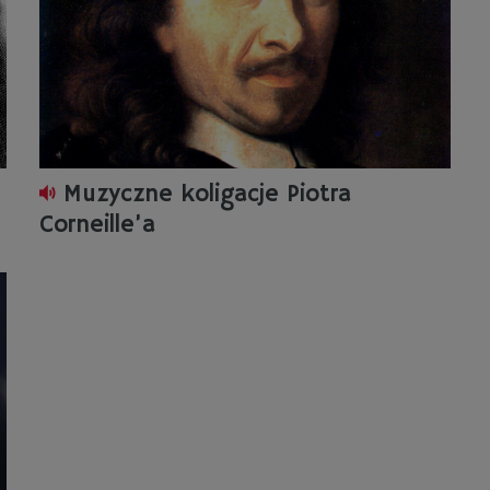
Muzyczne koligacje Piotra
Corneille’a