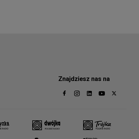
Znajdziesz nas na