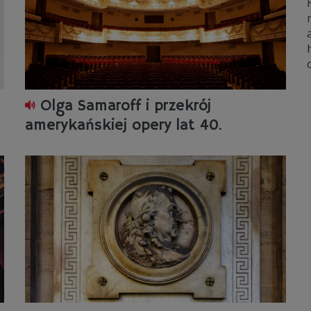
Olga Samaroff i przekrój
amerykańskiej opery lat 40.