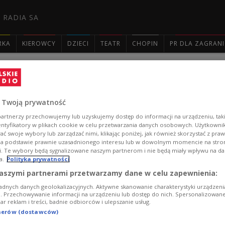
 RADIA SA
RKA
KIEROWCY
DZIECI
TEATR
CHOPIN
PR DLA ZAGRAN

 Twoją prywatność
artnerzy przechowujemy lub uzyskujemy dostęp do informacji na urządzeniu, taki
entyfikatory w plikach cookie w celu przetwarzania danych osobowych. Użytkown
ć swoje wybory lub zarządzać nimi, klikając poniżej, jak również skorzystać z pra
na podstawie prawnie uzasadnionego interesu lub w dowolnym momencie na stroni
lskie Radio
i. Te wybory będą sygnalizowane naszym partnerom i nie będą miały wpływu na d
a.
Polityka prywatności
aszymi partnerami przetwarzamy dane w celu zapewnienia:
re
adnych danych geolokalizacyjnych. Aktywne skanowanie charakterystyki urządzen
ji. Przechowywanie informacji na urządzeniu lub dostęp do nich. Spersonalizowane
iar reklam i treści, badnie odbiorców i ulepszanie usług.
tnerów (dostawców)