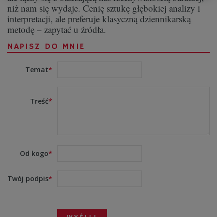
niż nam się wydaje. Cenię sztukę głębokiej analizy i
interpretacji, ale preferuje klasyczną dziennikarską
metodę – zapytać u źródła.
NAPISZ DO MNIE
Temat
Treść
Od kogo
Twój podpis