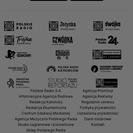
Polskie Radio S.A.
Agencja Promocji
Informacyjna Agencja Radiowa
Agencja Reklamy
Redakcja Katolicka
Regulamin serwisu
Redakcja Ekumeniczna
Polityka prywatności
Centrum Edukacji Medialnej
Ustawienia prywatności
Agencja Muzyczna Polskiego Radia
Dane osobowe
Studia nagraniowe i koncertowe
Kontakt
Sklep Polskiego Radia