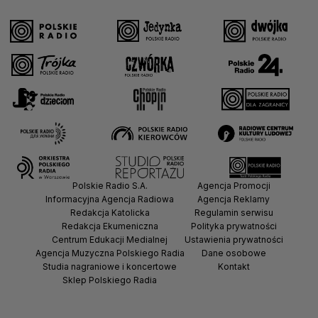
Polskie Radio S.A.
Agencja Promocji
Informacyjna Agencja Radiowa
Agencja Reklamy
Redakcja Katolicka
Regulamin serwisu
Redakcja Ekumeniczna
Polityka prywatności
Centrum Edukacji Medialnej
Ustawienia prywatności
Agencja Muzyczna Polskiego Radia
Dane osobowe
Studia nagraniowe i koncertowe
Kontakt
Sklep Polskiego Radia