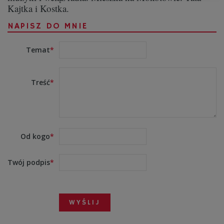
Kajtka i Kostka.
NAPISZ DO MNIE
Temat
Treść
Od kogo
Twój podpis