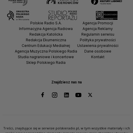
Polskie Radio S.A.
Agencja Promocji
Informacyjna Agencja Radiowa
Agencja Reklamy
Redakcja Katolicka
Regulamin serwisu
Redakcja Ekumeniczna
Polityka prywatności
Centrum Edukacji Medialnej
Ustawienia prywatności
Agencja Muzyczna Polskiego Radia
Dane osobowe
Studia nagraniowe i koncertowe
Kontakt
Sklep Polskiego Radia
Znajdziesz nas na
Treści, znajdujące się w serwisie polskieradio.pl, w tym wszystkie materiały i ich