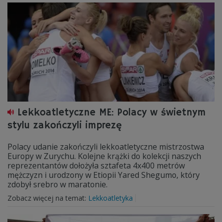
Lekkoatletyczne ME: Polacy w świetnym
stylu zakończyli imprezę
Polacy udanie zakończyli lekkoatletyczne mistrzostwa
Europy w Zurychu. Kolejne krążki do kolekcji naszych
reprezentantów dołożyła sztafeta 4x400 metrów
mężczyzn i urodzony w Etiopii Yared Shegumo, który
zdobył srebro w maratonie.
Zobacz więcej na temat:
Lekkoatletyka