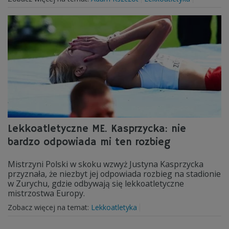
Lekkoatletyczne ME. Kasprzycka: nie
bardzo odpowiada mi ten rozbieg
Mistrzyni Polski w skoku wzwyż Justyna Kasprzycka
przyznała, że niezbyt jej odpowiada rozbieg na stadionie
w Zurychu, gdzie odbywają się lekkoatletyczne
mistrzostwa Europy.
Zobacz więcej na temat:
Lekkoatletyka