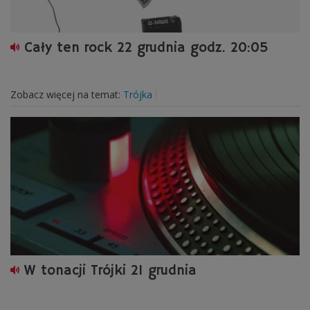
Cały ten rock 22 grudnia godz. 20:05
Zobacz więcej na temat:
Trójka
W tonacji Trójki 21 grudnia