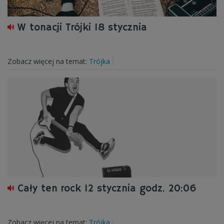
W tonacji Trójki 18 stycznia
Zobacz więcej na temat:
Trójka
Cały ten rock 12 stycznia godz. 20:06
Zobacz więcej na temat:
Trójka