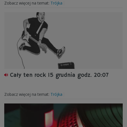
Zobacz więcej na temat:
Trójka
Cały ten rock 15 grudnia godz. 20:07
Zobacz więcej na temat:
Trójka