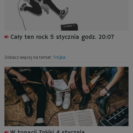
Cały ten rock 5 stycznia godz. 20:07
Zobacz więcej na temat:
Trójka
W tonacji Trójki 4 stycznia