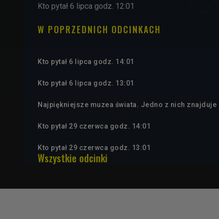
Kto pytał 6 lipca godz. 12:01
W POPRZEDNICH ODCINKACH
Kto pytał 6 lipca godz. 14:01
Kto pytał 6 lipca godz. 13:01
Najpiękniejsze muzea świata. Jedno z nich znajduje 
Kto pytał 29 czerwca godz. 14:01
Kto pytał 29 czerwca godz. 13:01
Wszystkie odcinki