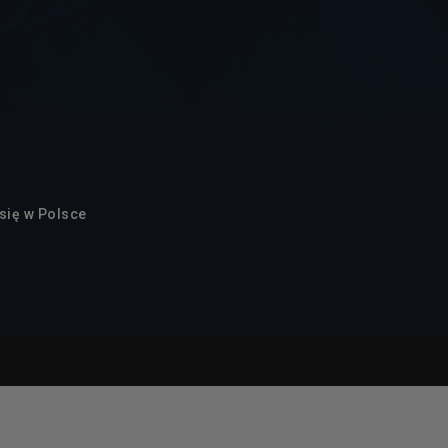
się w Polsce