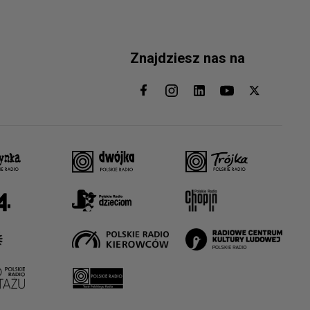
Znajdziesz nas na