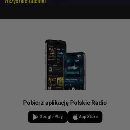
Wszystkie odcinki
Pobierz aplikację Polskie Radio
Google Play
App Store