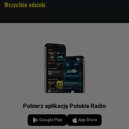
Wszystkie odcinki
Pobierz aplikację Polskie Radio
Google Play
App Store