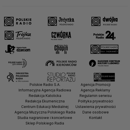
Polskie Radio S.A.
Agencja Promocji
Informacyjna Agencja Radiowa
Agencja Reklamy
Redakcja Katolicka
Regulamin serwisu
Redakcja Ekumeniczna
Polityka prywatności
Centrum Edukacji Medialnej
Ustawienia prywatności
Agencja Muzyczna Polskiego Radia
Dane osobowe
Studia nagraniowe i koncertowe
Kontakt
Sklep Polskiego Radia