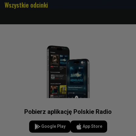
Wszystkie odcinki
Pobierz aplikację Polskie Radio
Google Play
App Store