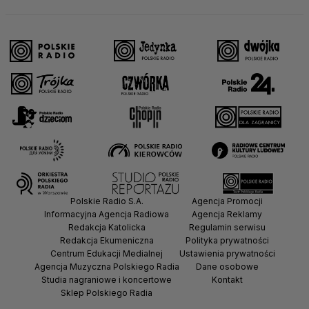
Polskie Radio S.A.
Agencja Promocji
Informacyjna Agencja Radiowa
Agencja Reklamy
Redakcja Katolicka
Regulamin serwisu
Redakcja Ekumeniczna
Polityka prywatności
Centrum Edukacji Medialnej
Ustawienia prywatności
Agencja Muzyczna Polskiego Radia
Dane osobowe
Studia nagraniowe i koncertowe
Kontakt
Sklep Polskiego Radia