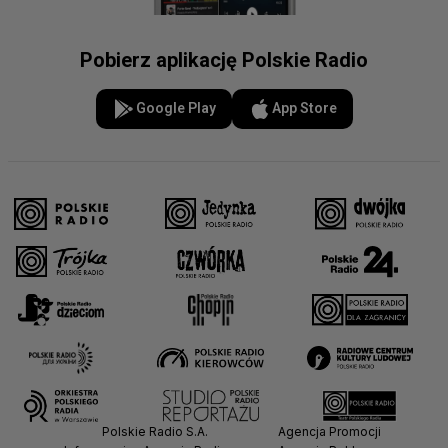
Pobierz aplikację Polskie Radio
Google Play
App Store
Polskie Radio S.A.
Agencja Promocji