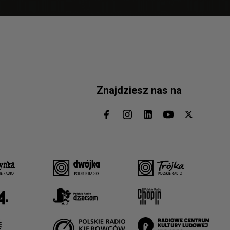
Znajdziesz nas na