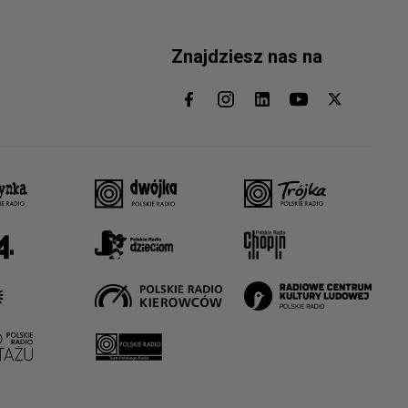
Znajdziesz nas na