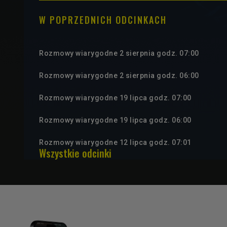
W POPRZEDNICH ODCINKACH
Rozmowy wiarygodne 2 sierpnia godz. 07:00
Rozmowy wiarygodne 2 sierpnia godz. 06:00
Rozmowy wiarygodne 19 lipca godz. 07:00
Rozmowy wiarygodne 19 lipca godz. 06:00
Rozmowy wiarygodne 12 lipca godz. 07:01
Wszystkie odcinki