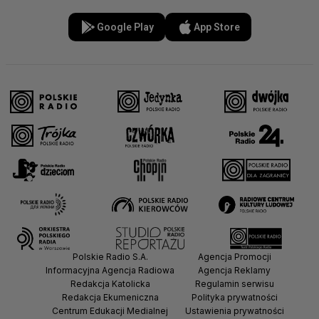
Google Play
App Store
Polskie Radio S.A.
Agencja Promocji
Informacyjna Agencja Radiowa
Agencja Reklamy
Redakcja Katolicka
Regulamin serwisu
Redakcja Ekumeniczna
Polityka prywatności
Centrum Edukacji Medialnej
Ustawienia prywatności