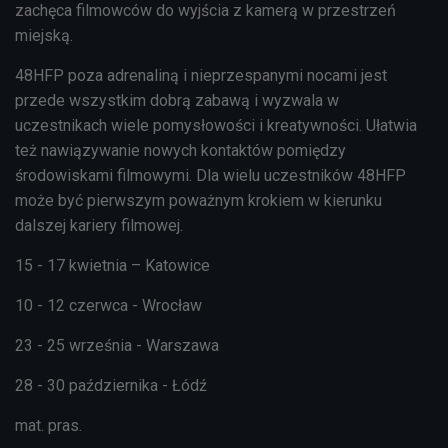
zachęca filmowców do wyjścia z kamerą w przestrzeń
miejską.
48HFP poza adrenaliną i nieprzespanymi nocami jest
przede wszystkim dobrą zabawą i wyzwala w
uczestnikach wiele pomysłowości i kreatywności. Ułatwia
też nawiązywanie nowych kontaktów pomiędzy
środowiskami filmowymi. Dla wielu uczestników 48HFP
może być pierwszym poważnym krokiem w kierunku
dalszej kariery filmowej.
15 - 17 kwietnia – Katowice
10 - 12 czerwca - Wrocław
23 - 25 września - Warszawa
28 - 30 października - Łódź
mat. pras.