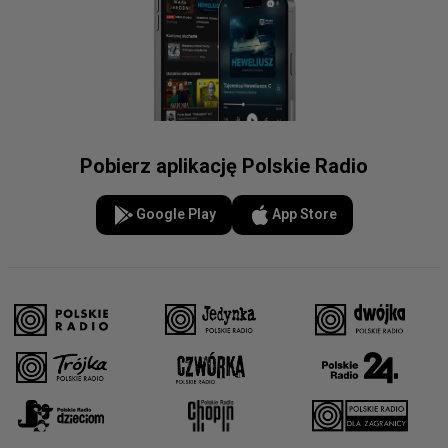
Pobierz aplikację Polskie Radio
Google Play
App Store