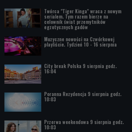
Twórca "Tiger Kinga" wraca z nowym
serialem. Tym razem bierze na
celownik świat przemytników
egzotycznych gadów
Muzyczne nowości na Czwórkowej
playliście. Tydzień 10 - 16 sierpnia
City break Polska 9 sierpnia godz.
16:04
Poranna Rezydencja 9 sierpnia godz.
10:03
Przerwa weekendowa 9 sierpnia godz.
10:03