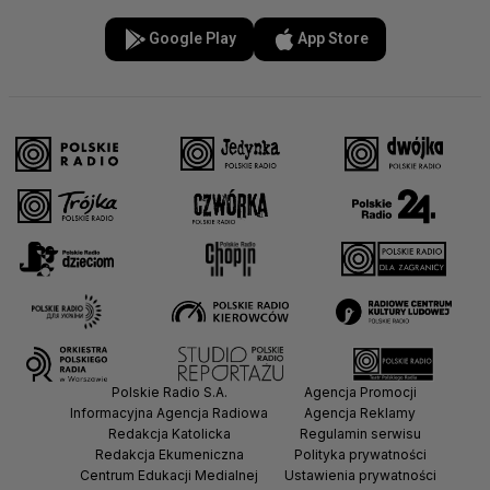
Google Play
App Store
Polskie Radio S.A.
Agencja Promocji
Informacyjna Agencja Radiowa
Agencja Reklamy
Redakcja Katolicka
Regulamin serwisu
Redakcja Ekumeniczna
Polityka prywatności
Centrum Edukacji Medialnej
Ustawienia prywatności