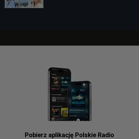
Pobierz aplikację Polskie Radio