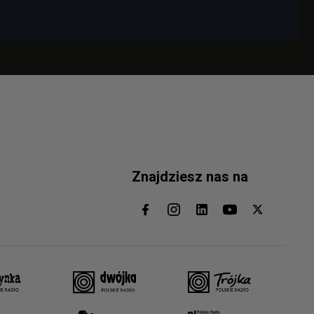
Znajdziesz nas na