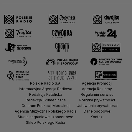
Polskie Radio S.A.
Agencja Promocji
Informacyjna Agencja Radiowa
Agencja Reklamy
Redakcja Katolicka
Regulamin serwisu
Redakcja Ekumeniczna
Polityka prywatności
Centrum Edukacji Medialnej
Ustawienia prywatności
Agencja Muzyczna Polskiego Radia
Dane osobowe
Studia nagraniowe i koncertowe
Kontakt
Sklep Polskiego Radia