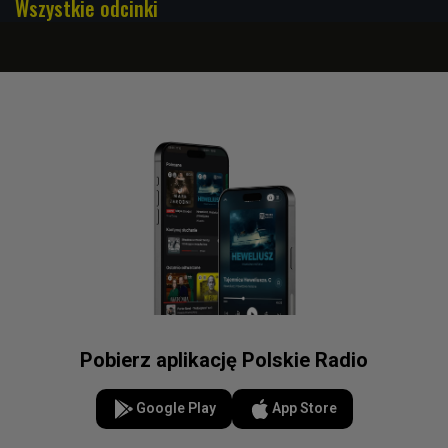
Wszystkie odcinki
Pobierz aplikację Polskie Radio
Google Play
App Store