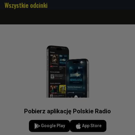
Wszystkie odcinki
Pobierz aplikację Polskie Radio
Google Play
App Store