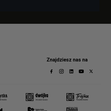
Znajdziesz nas na