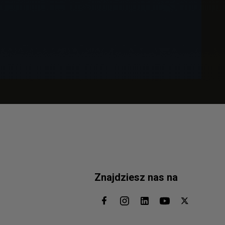
Znajdziesz nas na