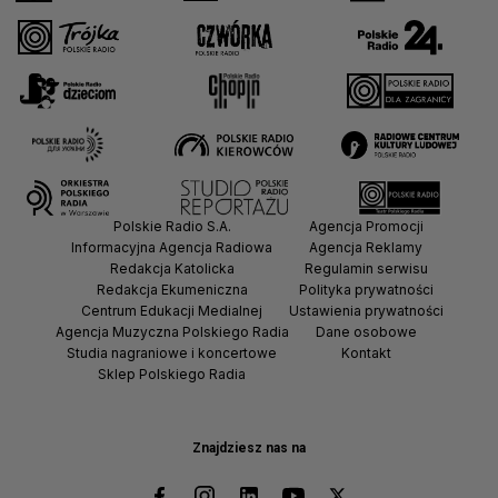
Polskie Radio S.A.
Agencja Promocji
Informacyjna Agencja Radiowa
Agencja Reklamy
Redakcja Katolicka
Regulamin serwisu
Redakcja Ekumeniczna
Polityka prywatności
Centrum Edukacji Medialnej
Ustawienia prywatności
Agencja Muzyczna Polskiego Radia
Dane osobowe
Studia nagraniowe i koncertowe
Kontakt
Sklep Polskiego Radia
Znajdziesz nas na