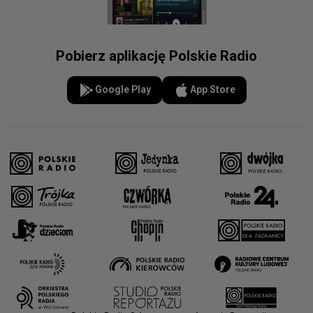
Pobierz aplikację Polskie Radio
Google Play
App Store