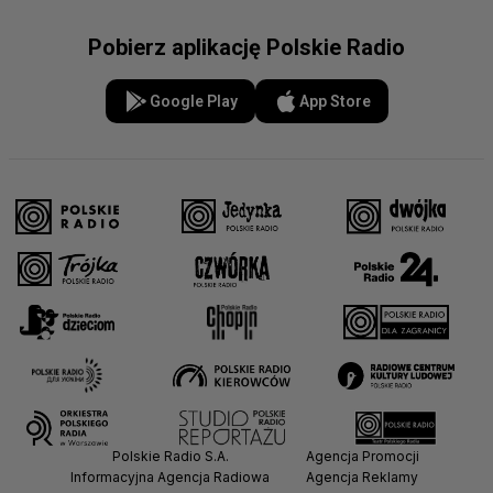
Pobierz aplikację Polskie Radio
Google Play
App Store
Polskie Radio S.A.
Agencja Promocji
Informacyjna Agencja Radiowa
Agencja Reklamy