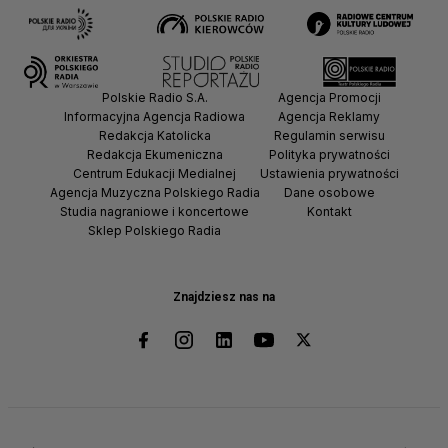
Polskie Radio S.A.
Agencja Promocji
Informacyjna Agencja Radiowa
Agencja Reklamy
Redakcja Katolicka
Regulamin serwisu
Redakcja Ekumeniczna
Polityka prywatności
Centrum Edukacji Medialnej
Ustawienia prywatności
Agencja Muzyczna Polskiego Radia
Dane osobowe
Studia nagraniowe i koncertowe
Kontakt
Sklep Polskiego Radia
Znajdziesz nas na