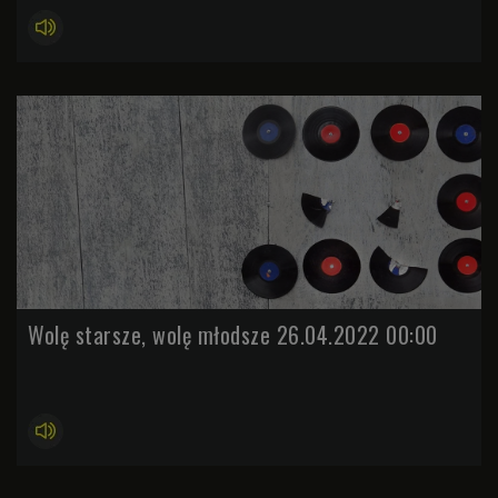
Wolę starsze, wolę młodsze 26.04.2022 00:00