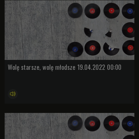
Wolę starsze, wolę młodsze 19.04.2022 00:00