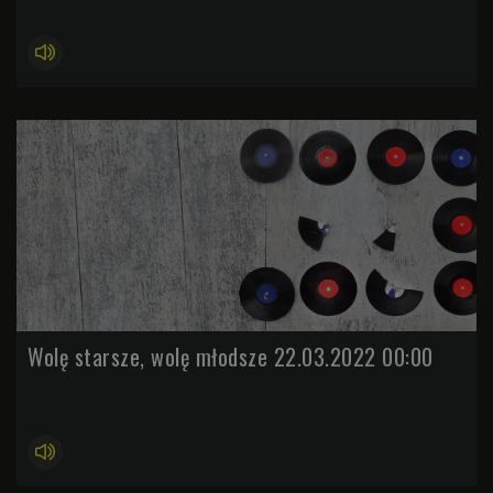
Wolę starsze, wolę młodsze 22.03.2022 00:00