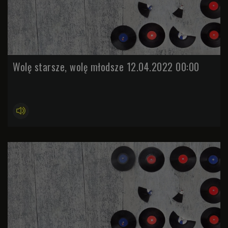
Wolę starsze, wolę młodsze 12.04.2022 00:00