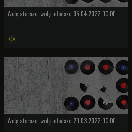
Wolę starsze, wolę młodsze 05.04.2022 00:00
Wolę starsze, wolę młodsze 29.03.2022 00:00